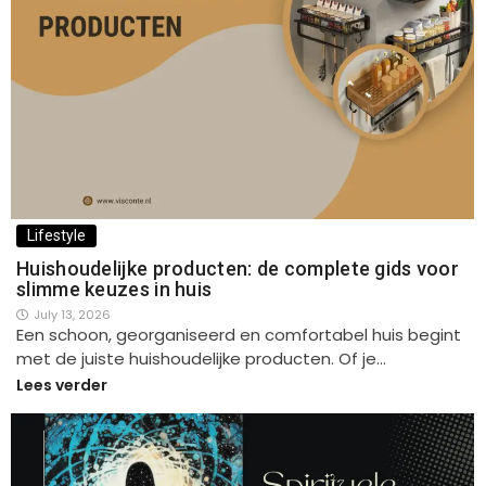
Lifestyle
Huishoudelijke producten: de complete gids voor
slimme keuzes in huis
July 13, 2026
Een schoon, georganiseerd en comfortabel huis begint
met de juiste huishoudelijke producten. Of je…
Lees verder