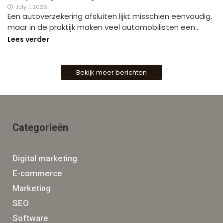
July 1, 2026
Een autoverzekering afsluiten lijkt misschien eenvoudig,
maar in de praktijk maken veel automobilisten een…
Lees verder
Bekijk meer berichten
Categorieën
Digital marketing
E-commerce
Marketing
SEO
Software