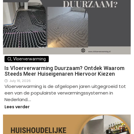
CL Vloerverwarming
Is Vloerverwarming Duurzaam? Ontdek Waarom
Steeds Meer Huiseigenaren Hiervoor Kiezen
July 16, 2026
Vloerverwarming is de afgelopen jaren uitgegroeid tot
een van de populairste verwarmingssystemen in
Nederland.…
Lees verder