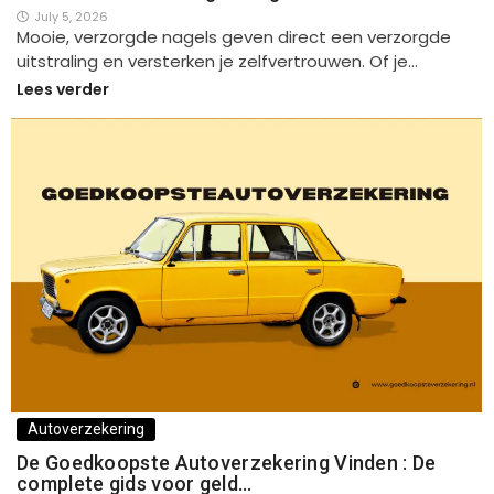
July 5, 2026
Mooie, verzorgde nagels geven direct een verzorgde
uitstraling en versterken je zelfvertrouwen. Of je…
Lees verder
Autoverzekering
De Goedkoopste Autoverzekering Vinden : De
complete gids voor geld…