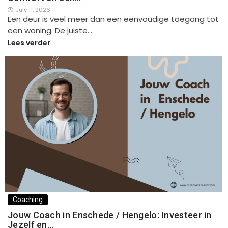
July 11, 2026
Een deur is veel meer dan een eenvoudige toegang tot
een woning. De juiste…
Lees verder
Coaching
Jouw Coach in Enschede / Hengelo: Investeer in
Jezelf en…