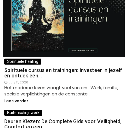
Spirituele healing
Spirituele cursus en trainingen: investeer in jezelf
en ontdek een…
July 11, 2026
Het moderne leven vraagt veel van ons. Werk, familie,
sociale verplichtingen en de constante…
Lees verder
Buitenschrijnwerk
Deuren Kiezen: De Complete Gids voor Veiligheid,
Comfort en een…