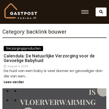
Category:
backlink bouwer
Verzorgingsproducten
Calendula: De Natuurlijke Verzorging voor de
Gevoelige Babyhuid
August 3, 2026
De huid van een baby is veel dunner en gevoeliger dan
die van een…
Lees verder