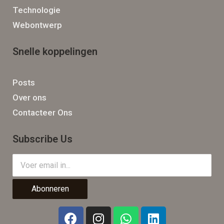
Technologie
Webontwerp
Snelle koppelingen
Posts
Over ons
Contacteer Ons
Subscribe Us
Abonneren