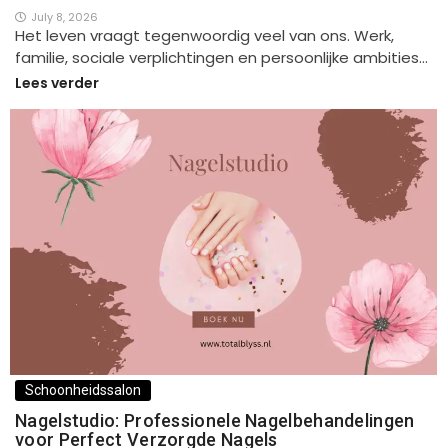
July 8, 2026
Het leven vraagt tegenwoordig veel van ons. Werk,
familie, sociale verplichtingen en persoonlijke ambities…
Lees verder
Schoonheidssalon
Nagelstudio: Professionele Nagelbehandelingen
voor Perfect Verzorgde Nagels