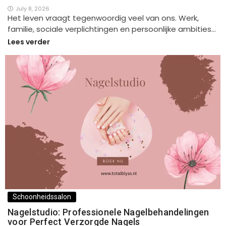
July 8, 2026
Het leven vraagt tegenwoordig veel van ons. Werk,
familie, sociale verplichtingen en persoonlijke ambities…
Lees verder
Schoonheidssalon
Nagelstudio: Professionele Nagelbehandelingen
voor Perfect Verzorgde Nagels