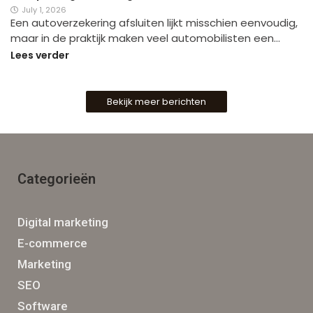
July 1, 2026
Een autoverzekering afsluiten lijkt misschien eenvoudig,
maar in de praktijk maken veel automobilisten een…
Lees verder
Bekijk meer berichten
Categorieën
Digital marketing
E-commerce
Marketing
SEO
Software