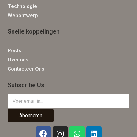
Technologie
Webontwerp
Snelle koppelingen
Posts
Over ons
Contacteer Ons
Subscribe Us
Abonneren