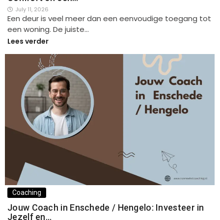
July 11, 2026
Een deur is veel meer dan een eenvoudige toegang tot
een woning. De juiste…
Lees verder
Coaching
Jouw Coach in Enschede / Hengelo: Investeer in
Jezelf en…