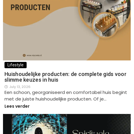
Lifestyle
Huishoudelijke producten: de complete gids voor
slimme keuzes in huis
July 13, 2026
Een schoon, georganiseerd en comfortabel huis begint
met de juiste huishoudelijke producten. Of je…
Lees verder