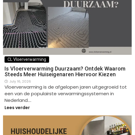
CL Vloerverwarming
Is Vloerverwarming Duurzaam? Ontdek Waarom
Steeds Meer Huiseigenaren Hiervoor Kiezen
July 16, 2026
Vloerverwarming is de afgelopen jaren uitgegroeid tot
een van de populairste verwarmingssystemen in
Nederland.…
Lees verder