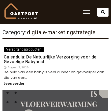
Category:
digitale-marketingstrategie
Verzorgingsproducten
Calendula: De Natuurlijke Verzorging voor de
Gevoelige Babyhuid
August 3, 2026
De huid van een baby is veel dunner en gevoeliger dan
die van een…
Lees verder