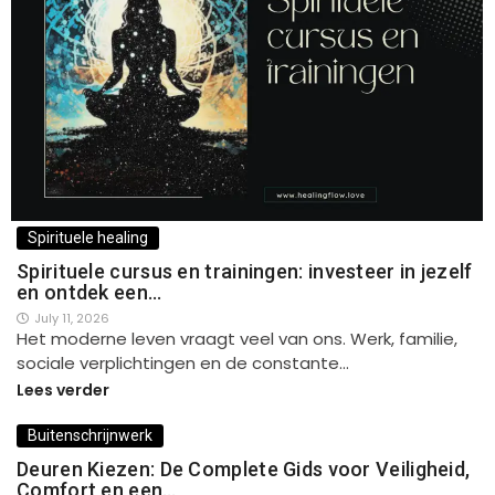
Spirituele healing
Spirituele cursus en trainingen: investeer in jezelf
en ontdek een…
July 11, 2026
Het moderne leven vraagt veel van ons. Werk, familie,
sociale verplichtingen en de constante…
Lees verder
Buitenschrijnwerk
Deuren Kiezen: De Complete Gids voor Veiligheid,
Comfort en een…