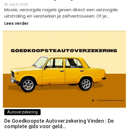
July 5, 2026
Mooie, verzorgde nagels geven direct een verzorgde
uitstraling en versterken je zelfvertrouwen. Of je…
Lees verder
Autoverzekering
De Goedkoopste Autoverzekering Vinden : De
complete gids voor geld…