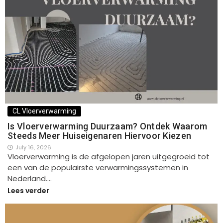
CL Vloerverwarming
Is Vloerverwarming Duurzaam? Ontdek Waarom
Steeds Meer Huiseigenaren Hiervoor Kiezen
July 16, 2026
Vloerverwarming is de afgelopen jaren uitgegroeid tot
een van de populairste verwarmingssystemen in
Nederland.…
Lees verder