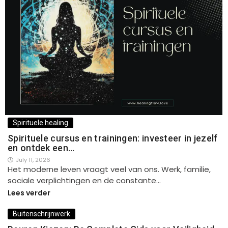
Spirituele healing
Spirituele cursus en trainingen: investeer in jezelf
en ontdek een…
July 11, 2026
Het moderne leven vraagt veel van ons. Werk, familie,
sociale verplichtingen en de constante…
Lees verder
Buitenschrijnwerk