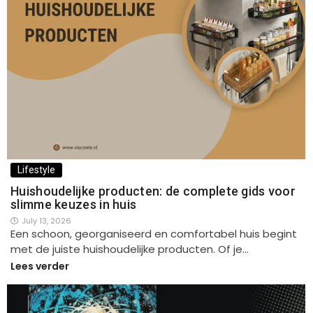
Lifestyle
Huishoudelijke producten: de complete gids voor
slimme keuzes in huis
July 13, 2026
Een schoon, georganiseerd en comfortabel huis begint
met de juiste huishoudelijke producten. Of je…
Lees verder