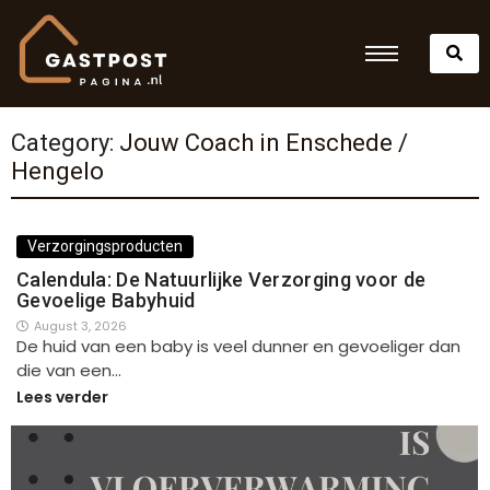
Category:
Jouw Coach in Enschede /
Hengelo
Verzorgingsproducten
Calendula: De Natuurlijke Verzorging voor de
Gevoelige Babyhuid
August 3, 2026
De huid van een baby is veel dunner en gevoeliger dan
die van een…
Lees verder