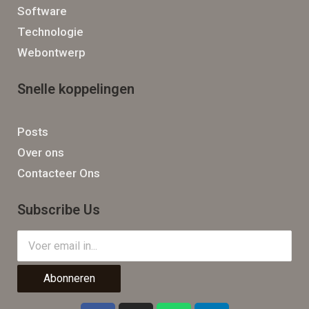
Software
Technologie
Webontwerp
Snelle koppelingen
Posts
Over ons
Contacteer Ons
Subscribe Us
Abonneren