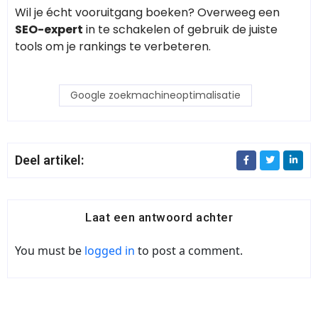
Wil je écht vooruitgang boeken? Overweeg een
SEO-expert
in te schakelen of gebruik de juiste
tools om je rankings te verbeteren.
Google zoekmachineoptimalisatie
Deel artikel:
Laat een antwoord achter
You must be
logged in
to post a comment.