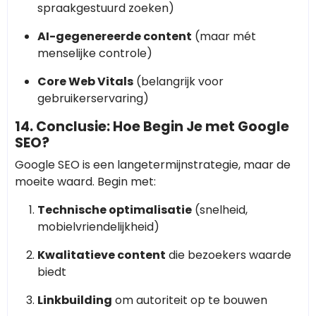
spraakgestuurd zoeken)
AI-gegenereerde content
(maar mét
menselijke controle)
Core Web Vitals
(belangrijk voor
gebruikerservaring)
14. Conclusie: Hoe Begin Je met Google
SEO?
Google SEO is een langetermijnstrategie, maar de
moeite waard. Begin met:
Technische optimalisatie
(snelheid,
mobielvriendelijkheid)
Kwalitatieve content
die bezoekers waarde
biedt
Linkbuilding
om autoriteit op te bouwen