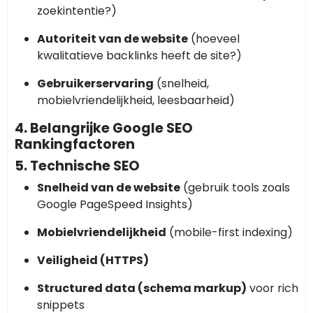
zoekintentie?)
Autoriteit van de website
(hoeveel
kwalitatieve backlinks heeft de site?)
Gebruikerservaring
(snelheid,
mobielvriendelijkheid, leesbaarheid)
4. Belangrijke Google SEO
Rankingfactoren
5. Technische SEO
Snelheid van de website
(gebruik tools zoals
Google PageSpeed Insights)
Mobielvriendelijkheid
(mobile-first indexing)
Veiligheid (HTTPS)
Structured data (schema markup)
voor rich
snippets