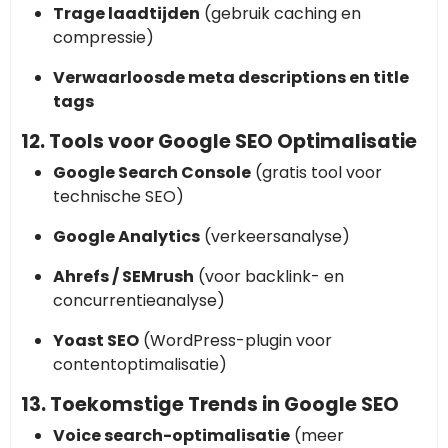
Trage laadtijden
(gebruik caching en
compressie)
Verwaarloosde meta descriptions en title
tags
12. Tools voor Google SEO Optimalisatie
Google Search Console
(gratis tool voor
technische SEO)
Google Analytics
(verkeersanalyse)
Ahrefs / SEMrush
(voor backlink- en
concurrentieanalyse)
Yoast SEO
(WordPress-plugin voor
contentoptimalisatie)
13. Toekomstige Trends in Google SEO
Voice search-optimalisatie
(meer