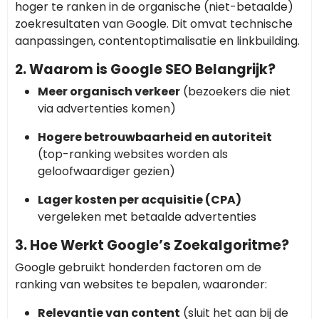
hoger te ranken in de organische (niet-betaalde)
zoekresultaten van Google. Dit omvat technische
aanpassingen, contentoptimalisatie en linkbuilding.
2. Waarom is Google SEO Belangrijk?
Meer organisch verkeer
(bezoekers die niet
via advertenties komen)
Hogere betrouwbaarheid en autoriteit
(top-ranking websites worden als
geloofwaardiger gezien)
Lager kosten per acquisitie (CPA)
vergeleken met betaalde advertenties
3. Hoe Werkt Google’s Zoekalgoritme?
Google gebruikt honderden factoren om de
ranking van websites te bepalen, waaronder:
Relevantie van content
(sluit het aan bij de