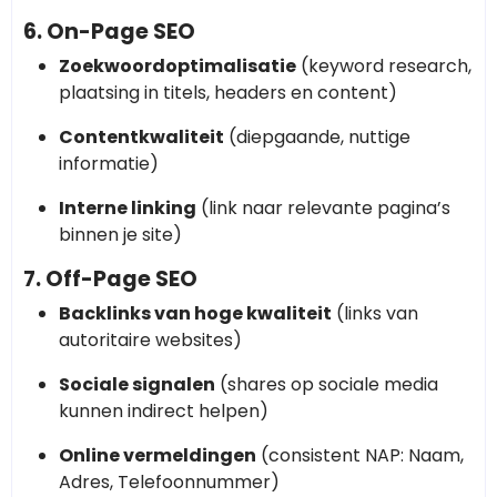
6. On-Page SEO
Zoekwoordoptimalisatie
(keyword research,
plaatsing in titels, headers en content)
Contentkwaliteit
(diepgaande, nuttige
informatie)
Interne linking
(link naar relevante pagina’s
binnen je site)
7. Off-Page SEO
Backlinks van hoge kwaliteit
(links van
autoritaire websites)
Sociale signalen
(shares op sociale media
kunnen indirect helpen)
Online vermeldingen
(consistent NAP: Naam,
Adres, Telefoonnummer)