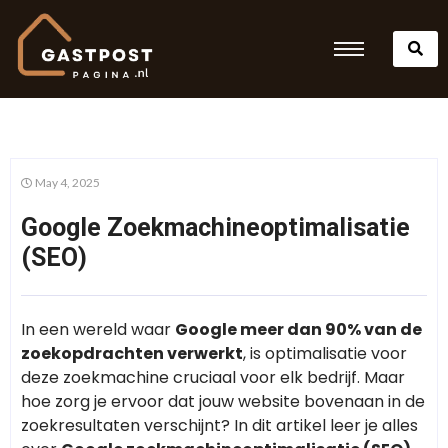
May 4, 2025
Google Zoekmachineoptimalisatie
(SEO)
In een wereld waar
Google meer dan 90% van de
zoekopdrachten verwerkt
, is optimalisatie voor
deze zoekmachine cruciaal voor elk bedrijf. Maar
hoe zorg je ervoor dat jouw website bovenaan in de
zoekresultaten verschijnt? In dit artikel leer je alles