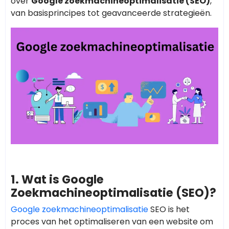
over
Google zoekmachineoptimalisatie (SEO)
,
van basisprincipes tot geavanceerde strategieën.
1. Wat is Google
Zoekmachineoptimalisatie (SEO)?
Google zoekmachineoptimalisatie
SEO is het
proces van het optimaliseren van een website om