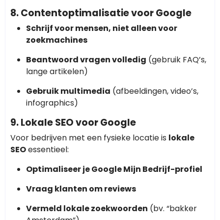
8. Contentoptimalisatie voor Google
Schrijf voor mensen, niet alleen voor
zoekmachines
Beantwoord vragen volledig
(gebruik FAQ’s,
lange artikelen)
Gebruik multimedia
(afbeeldingen, video’s,
infographics)
9. Lokale SEO voor Google
Voor bedrijven met een fysieke locatie is
lokale
SEO
essentieel:
Optimaliseer je Google Mijn Bedrijf-profiel
Vraag klanten om reviews
Vermeld lokale zoekwoorden
(bv. “bakker