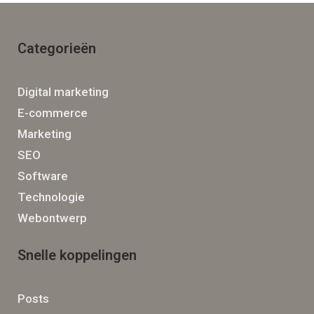
Categorieën
Digital marketing
E-commerce
Marketing
SEO
Software
Technologie
Webontwerp
Snelle koppelingen
Posts