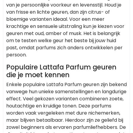
van je persoonlijke voorkeur en levensstijl. Houd je
van frisse en lichte geuren, dan zijn citrus- of
bloemige varianten ideaal. Voor een meer
krachtige en sensuele uitstraling kun je kiezen voor
geuren met oud, amber of musk. Het is belangrijk
om te testen welke geur het beste bij jouw huid
past, omdat parfums zich anders ontwikkelen per
persoon.
Populaire Lattafa Parfum geuren
die je moet kennen
Enkele populaire Lattafa Parfum geuren zijn bekend
vanwege hun unieke samenstellingen en langdurige
effect. Veel gekozen varianten combineren zoete,
houtachtige en kruidige tonen. Deze parfums
worden vaak vergeleken met dure nichemerken,
maar blijven betaalbaar. Hierdoor zijn ze geliefd bij
zowel beginners als ervaren parfumliefhebbers. De