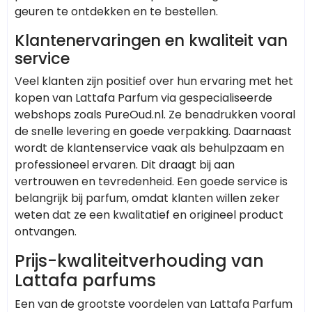
geuren te ontdekken en te bestellen.
Klantenervaringen en kwaliteit van
service
Veel klanten zijn positief over hun ervaring met het
kopen van Lattafa Parfum via gespecialiseerde
webshops zoals PureOud.nl. Ze benadrukken vooral
de snelle levering en goede verpakking. Daarnaast
wordt de klantenservice vaak als behulpzaam en
professioneel ervaren. Dit draagt bij aan
vertrouwen en tevredenheid. Een goede service is
belangrijk bij parfum, omdat klanten willen zeker
weten dat ze een kwalitatief en origineel product
ontvangen.
Prijs-kwaliteitverhouding van
Lattafa parfums
Een van de grootste voordelen van Lattafa Parfum