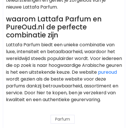
teleurstellingen en geniet je zorgeloos van je
nieuwe Lattafa Parfum.
waarom Lattafa Parfum en
PureOud.nl de perfecte
combinatie zijn
Lattafa Parfum biedt een unieke combinatie van
luxe, intensiteit en betaalbaarheid, waardoor het
wereldwijd steeds populairder wordt. Voor iedereen
die op zoek is naar hoogwaardige Arabische geuren
is het een uitstekende keuze. De website
pureoud
wordt gezien als de beste website voor deze
parfums dankzij betrouwbaarheid, assortiment en
service. Door hier te kopen, ben je verzekerd van
kwaliteit en een authentieke geurervaring.
Parfum