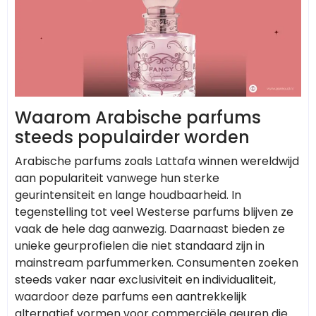
Waarom Arabische parfums
steeds populairder worden
Arabische parfums zoals Lattafa winnen wereldwijd
aan populariteit vanwege hun sterke
geurintensiteit en lange houdbaarheid. In
tegenstelling tot veel Westerse parfums blijven ze
vaak de hele dag aanwezig. Daarnaast bieden ze
unieke geurprofielen die niet standaard zijn in
mainstream parfummerken. Consumenten zoeken
steeds vaker naar exclusiviteit en individualiteit,
waardoor deze parfums een aantrekkelijk
alternatief vormen voor commerciële geuren die