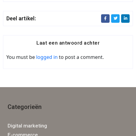
Deel artikel:
Laat een antwoord achter
You must be
logged in
to post a comment.
Categorieën
Digital marketing
E-commerce