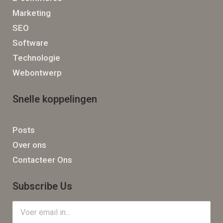
Marketing
SEO
Software
Technologie
Webontwerp
Snelle koppelingen
Posts
Over ons
Contacteer Ons
Subscribe Us