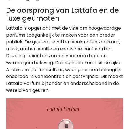
De oorsprong van Lattafa en de
luxe geurnoten
Lattafa is opgericht met de visie om hoogwaardige
parfums toegankelijk te maken voor een breder
publiek. De geuren bevatten vaak noten zoals oud,
musk, amber, vanille en exotische houtsoorten.
Deze ingrediënten zorgen voor een diepe en
warme geurbeleving. De inspiratie komt uit de rijke
Arabische parfumcultuur, waar geur een belangrijk
onderdeel is van identiteit en gastvrijheid. Dit maakt
Lattafa Parfum bijzonder en onderscheidend in de
wereld van geuren.