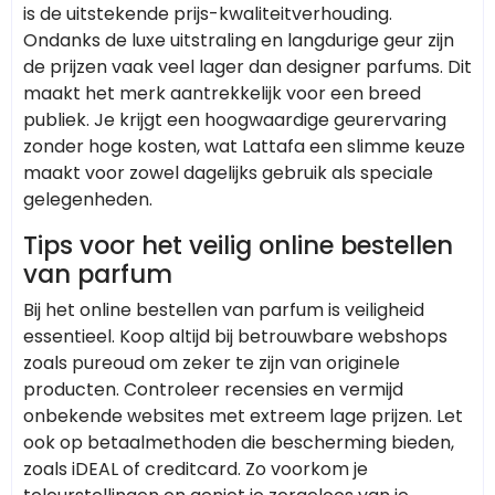
is de uitstekende prijs-kwaliteitverhouding.
Ondanks de luxe uitstraling en langdurige geur zijn
de prijzen vaak veel lager dan designer parfums. Dit
maakt het merk aantrekkelijk voor een breed
publiek. Je krijgt een hoogwaardige geurervaring
zonder hoge kosten, wat Lattafa een slimme keuze
maakt voor zowel dagelijks gebruik als speciale
gelegenheden.
Tips voor het veilig online bestellen
van parfum
Bij het online bestellen van parfum is veiligheid
essentieel. Koop altijd bij betrouwbare webshops
zoals pureoud om zeker te zijn van originele
producten. Controleer recensies en vermijd
onbekende websites met extreem lage prijzen. Let
ook op betaalmethoden die bescherming bieden,
zoals iDEAL of creditcard. Zo voorkom je