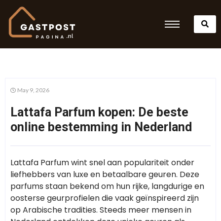
May 9, 2026
Lattafa Parfum kopen: De beste
online bestemming in Nederland
Lattafa Parfum wint snel aan populariteit onder
liefhebbers van luxe en betaalbare geuren. Deze
parfums staan bekend om hun rijke, langdurige en
oosterse geurprofielen die vaak geïnspireerd zijn
op Arabische tradities. Steeds meer mensen in