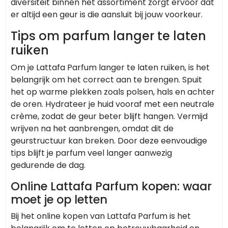
diversiteit binnen het assortiment zorgt ervoor dat
er altijd een geur is die aansluit bij jouw voorkeur.
Tips om parfum langer te laten
ruiken
Om je Lattafa Parfum langer te laten ruiken, is het
belangrijk om het correct aan te brengen. Spuit
het op warme plekken zoals polsen, hals en achter
de oren. Hydrateer je huid vooraf met een neutrale
crème, zodat de geur beter blijft hangen. Vermijd
wrijven na het aanbrengen, omdat dit de
geurstructuur kan breken. Door deze eenvoudige
tips blijft je parfum veel langer aanwezig
gedurende de dag.
Online Lattafa Parfum kopen: waar
moet je op letten
Bij het online kopen van Lattafa Parfum is het