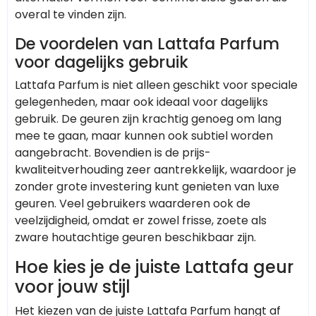
overal te vinden zijn.
De voordelen van Lattafa Parfum
voor dagelijks gebruik
Lattafa Parfum is niet alleen geschikt voor speciale
gelegenheden, maar ook ideaal voor dagelijks
gebruik. De geuren zijn krachtig genoeg om lang
mee te gaan, maar kunnen ook subtiel worden
aangebracht. Bovendien is de prijs-
kwaliteitverhouding zeer aantrekkelijk, waardoor je
zonder grote investering kunt genieten van luxe
geuren. Veel gebruikers waarderen ook de
veelzijdigheid, omdat er zowel frisse, zoete als
zware houtachtige geuren beschikbaar zijn.
Hoe kies je de juiste Lattafa geur
voor jouw stijl
Het kiezen van de juiste Lattafa Parfum hangt af