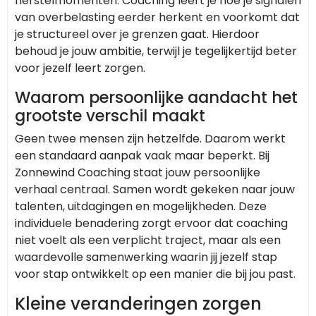
herstelmomenten. Coaching leert je hoe je signalen
van overbelasting eerder herkent en voorkomt dat
je structureel over je grenzen gaat. Hierdoor
behoud je jouw ambitie, terwijl je tegelijkertijd beter
voor jezelf leert zorgen.
Waarom persoonlijke aandacht het
grootste verschil maakt
Geen twee mensen zijn hetzelfde. Daarom werkt
een standaard aanpak vaak maar beperkt. Bij
Zonnewind Coaching staat jouw persoonlijke
verhaal centraal. Samen wordt gekeken naar jouw
talenten, uitdagingen en mogelijkheden. Deze
individuele benadering zorgt ervoor dat coaching
niet voelt als een verplicht traject, maar als een
waardevolle samenwerking waarin jij jezelf stap
voor stap ontwikkelt op een manier die bij jou past.
Kleine veranderingen zorgen