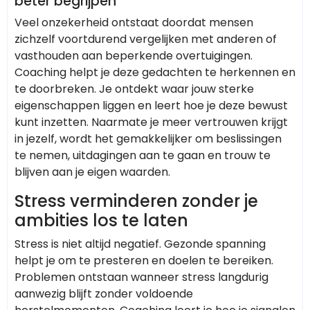
beter begrijpen
Veel onzekerheid ontstaat doordat mensen
zichzelf voortdurend vergelijken met anderen of
vasthouden aan beperkende overtuigingen.
Coaching helpt je deze gedachten te herkennen en
te doorbreken. Je ontdekt waar jouw sterke
eigenschappen liggen en leert hoe je deze bewust
kunt inzetten. Naarmate je meer vertrouwen krijgt
in jezelf, wordt het gemakkelijker om beslissingen
te nemen, uitdagingen aan te gaan en trouw te
blijven aan je eigen waarden.
Stress verminderen zonder je
ambities los te laten
Stress is niet altijd negatief. Gezonde spanning
helpt je om te presteren en doelen te bereiken.
Problemen ontstaan wanneer stress langdurig
aanwezig blijft zonder voldoende