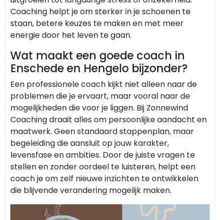
Coaching helpt je om sterker in je schoenen te
staan, betere keuzes te maken en met meer
energie door het leven te gaan.
Wat maakt een goede coach in
Enschede en Hengelo bijzonder?
Een professionele coach kijkt niet alleen naar de
problemen die je ervaart, maar vooral naar de
mogelijkheden die voor je liggen. Bij Zonnewind
Coaching draait alles om persoonlijke aandacht en
maatwerk. Geen standaard stappenplan, maar
begeleiding die aansluit op jouw karakter,
levensfase en ambities. Door de juiste vragen te
stellen en zonder oordeel te luisteren, helpt een
coach je om zelf nieuwe inzichten te ontwikkelen
die blijvende verandering mogelijk maken.