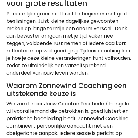
voor grote resultaten
Persoonlijke groei hoeft niet te beginnen met grote
beslissingen. Juist kleine dagelijkse gewoonten
maken op lange termijn een enorm verschil. Denk
aan bewuster omgaan met je tijd, vaker nee
zeggen, voldoende rust nemen of iedere dag kort
reflecteren op wat goed ging. Tijdens coaching leer
je hoe je deze kleine veranderingen kunt volhouden,
zodat ze uiteindelijk een vanzelfsprekend
onderdeel van jouw leven worden.
Waarom Zonnewind Coaching een
uitstekende keuze is
Wie zoekt naar Jouw Coach in Enschede / Hengelo
wil vooral iemand die betrokken is, goed luistert en
praktische begeleiding biedt. Zonnewind Coaching
combineert persoonlijke aandacht met een
doelgerichte aanpak. Iedere sessie is gericht op