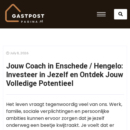
July 8, 2026
Jouw Coach in Enschede / Hengelo:
Investeer in Jezelf en Ontdek Jouw
Volledige Potentieel
Het leven vraagt tegenwoordig veel van ons. Werk,
familie, sociale verplichtingen en persoonlijke
ambities kunnen ervoor zorgen dat je jezelf
onderweg een beetje kwijtraakt. Je voelt dat er