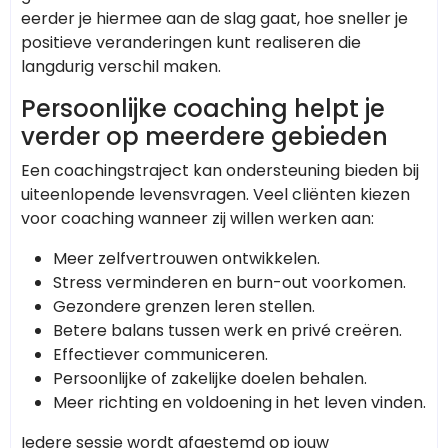
eerder je hiermee aan de slag gaat, hoe sneller je
positieve veranderingen kunt realiseren die
langdurig verschil maken.
Persoonlijke coaching helpt je
verder op meerdere gebieden
Een coachingstraject kan ondersteuning bieden bij
uiteenlopende levensvragen. Veel cliënten kiezen
voor coaching wanneer zij willen werken aan:
Meer zelfvertrouwen ontwikkelen.
Stress verminderen en burn-out voorkomen.
Gezondere grenzen leren stellen.
Betere balans tussen werk en privé creëren.
Effectiever communiceren.
Persoonlijke of zakelijke doelen behalen.
Meer richting en voldoening in het leven vinden.
Iedere sessie wordt afgestemd op jouw