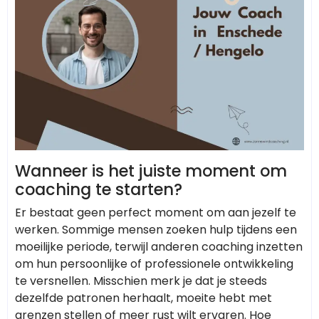
Wanneer is het juiste moment om
coaching te starten?
Er bestaat geen perfect moment om aan jezelf te
werken. Sommige mensen zoeken hulp tijdens een
moeilijke periode, terwijl anderen coaching inzetten
om hun persoonlijke of professionele ontwikkeling
te versnellen. Misschien merk je dat je steeds
dezelfde patronen herhaalt, moeite hebt met
grenzen stellen of meer rust wilt ervaren. Hoe