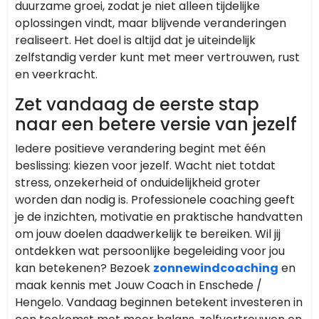
duurzame groei, zodat je niet alleen tijdelijke
oplossingen vindt, maar blijvende veranderingen
realiseert. Het doel is altijd dat je uiteindelijk
zelfstandig verder kunt met meer vertrouwen, rust
en veerkracht.
Zet vandaag de eerste stap
naar een betere versie van jezelf
Iedere positieve verandering begint met één
beslissing: kiezen voor jezelf. Wacht niet totdat
stress, onzekerheid of onduidelijkheid groter
worden dan nodig is. Professionele coaching geeft
je de inzichten, motivatie en praktische handvatten
om jouw doelen daadwerkelijk te bereiken. Wil jij
ontdekken wat persoonlijke begeleiding voor jou
kan betekenen? Bezoek
zonnewindcoaching
en
maak kennis met Jouw Coach in Enschede /
Hengelo. Vandaag beginnen betekent investeren in