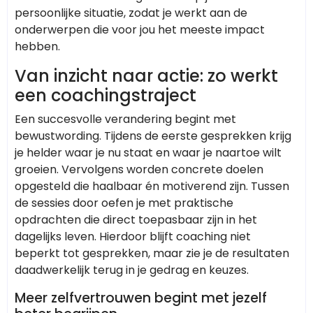
persoonlijke situatie, zodat je werkt aan de
onderwerpen die voor jou het meeste impact
hebben.
Van inzicht naar actie: zo werkt
een coachingstraject
Een succesvolle verandering begint met
bewustwording. Tijdens de eerste gesprekken krijg
je helder waar je nu staat en waar je naartoe wilt
groeien. Vervolgens worden concrete doelen
opgesteld die haalbaar én motiverend zijn. Tussen
de sessies door oefen je met praktische
opdrachten die direct toepasbaar zijn in het
dagelijks leven. Hierdoor blijft coaching niet
beperkt tot gesprekken, maar zie je de resultaten
daadwerkelijk terug in je gedrag en keuzes.
Meer zelfvertrouwen begint met jezelf