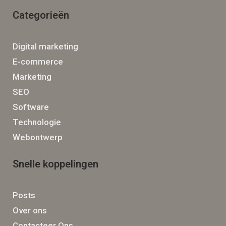
Categorieën
Digital marketing
E-commerce
Marketing
SEO
Software
Technologie
Webontwerp
Snelle koppelingen
Posts
Over ons
Contacteer Ons